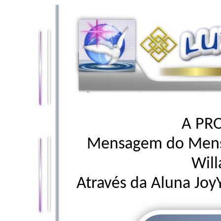
A PR
Mensagem do Mensa
Will
Através da Aluna Joy