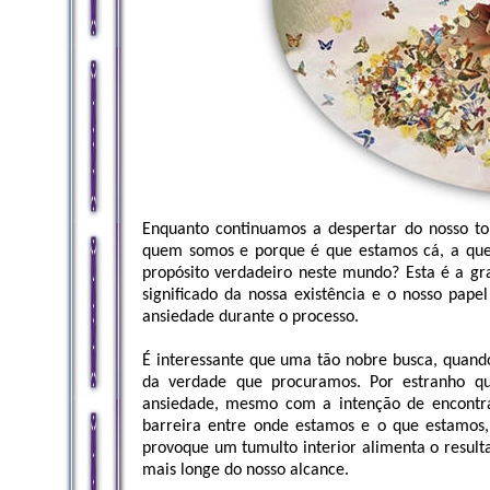
Enquanto continuamos a despertar do nosso t
quem somos e porque é que estamos cá, a ques
propósito verdadeiro neste mundo? Esta é a gr
significado da nossa existência e o nosso pape
ansiedade durante o processo.
É interessante que uma tão nobre busca, quand
da verdade que procuramos. Por estranho qu
ansiedade, mesmo com a intenção de encontra
barreira entre onde estamos e o que estamos,
provoque um tumulto interior alimenta o resul
mais longe do nosso alcance.