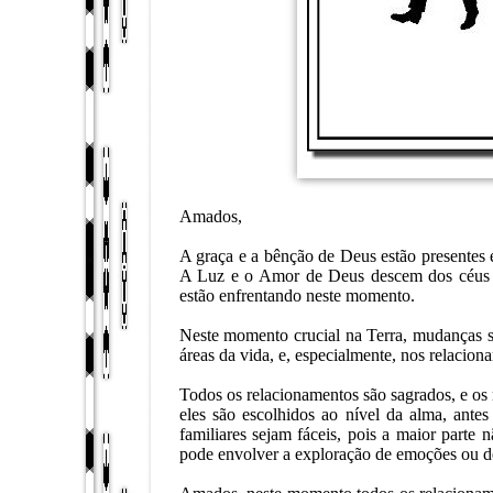
Amados,
A graça e a bênção de Deus estão presentes e
A Luz e o Amor de Deus descem dos céus e
estão enfrentando neste momento.
Neste momento crucial na Terra, mudanças si
áreas da vida, e, especialmente, nos relacion
Todos os relacionamentos são sagrados, e os 
eles são escolhidos ao nível da alma, antes
familiares sejam fáceis, pois a maior parte 
pode envolver a exploração de emoções ou de