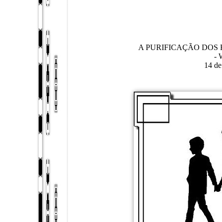
A PURIFICAÇÃO DOS
- 
14 d