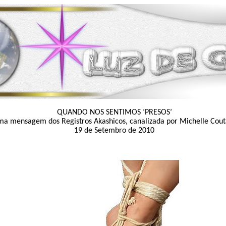
QUANDO NOS SENTIMOS ‘PRESOS’
a mensagem dos Registros Akashicos, canalizada por Michelle Cout
19 de Setembro de 2010