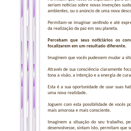
seriam notícias sobre novas invenções sus
ambientes, ou o anúncio de uma nova desco
Permitam-se imaginar sentindo e até expre
da realização da paz em seu planeta.
Percebam que seus noticiários os co
focalizarem em um resultado diferente.
Imaginem que vocês pudessem mudar a situ
Através de sua consciência claramente foc
tona a visão, a intenção e a energia de cur
Esta é a sua oportunidade de usar suas hab
uma nova realidade.
Joguem com esta possibilidade de vocês p
mais amorosa e mais consciente.
Imaginem a situação do seu trabalho, pe
desenvolvesse, sintam isto, permitam que 