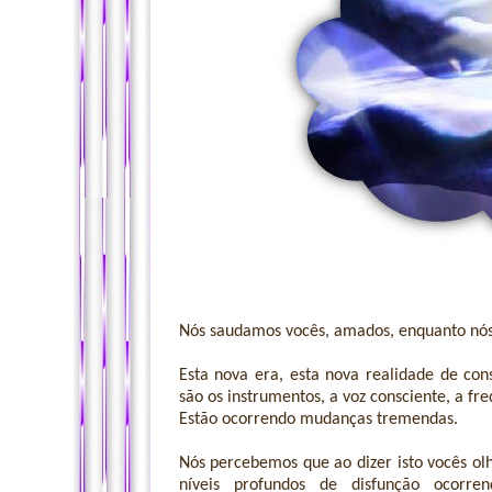
Nós saudamos vocês, amados, enquanto nós 
Esta nova era, esta nova realidade de cons
são os instrumentos, a voz consciente, a fr
Estão ocorrendo mudanças tremendas.
Nós percebemos que ao dizer isto vocês o
níveis profundos de disfunção ocorre