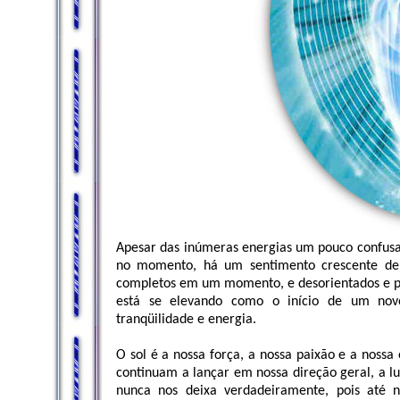
Apesar das inúmeras energias um pouco confusa
no momento, há um sentimento crescente de 
completos em um momento, e desorientados e per
está se elevando como o início de um novo
tranqüilidade e energia.
O sol é a nossa força, a nossa paixão e a nossa 
continuam a lançar em nossa direção geral, a lu
nunca nos deixa verdadeiramente, pois até n