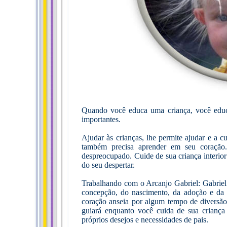
Quando você educa uma criança, você educa 
importantes.
Ajudar às crianças, lhe permite ajudar e a c
também precisa aprender em seu coração.
despreocupado. Cuide de sua criança interio
do seu despertar.
Trabalhando com o Arcanjo Gabriel: Gabriel 
concepção, do nascimento, da adoção e da 
coração anseia por algum tempo de diversão,
guiará enquanto você cuida de sua criança 
próprios desejos e necessidades de pais.