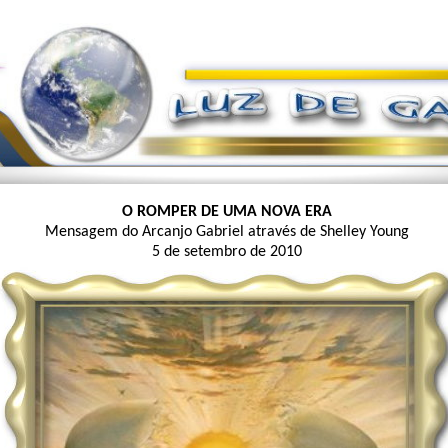
O ROMPER DE UMA NOVA ERA
Mensagem do Arcanjo Gabriel através de Shelley Young
5 de setembro de 2010