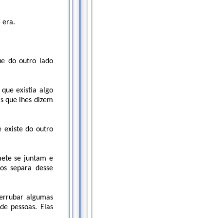
 era.
e do outro lado
que existia algo
s que lhes dizem
 existe do outro
ete se juntam e
os separa desse
derrubar algumas
de pessoas. Elas