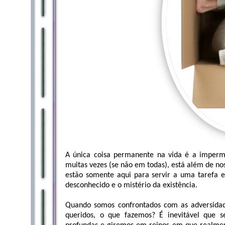
A única coisa permanente na vida é a imperm
muitas vezes (se não em todas), está além de no
estão somente aqui para servir a uma tarefa e
desconhecido e o mistério da existência.
Quando somos confrontados com as adversidad
queridos, o que fazemos? É inevitável que 