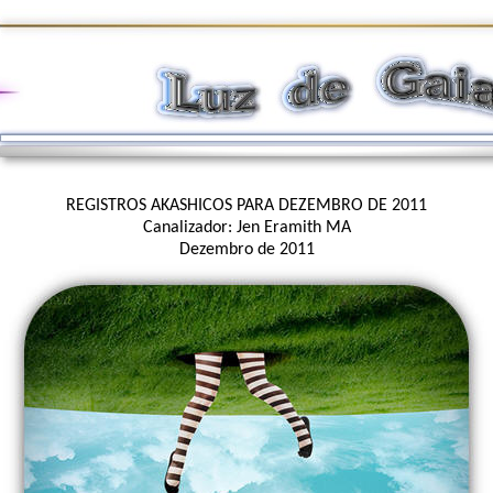
REGISTROS AKASHICOS PARA DEZEMBRO DE 2011
Canalizador: Jen Eramith MA
Dezembro de 2011