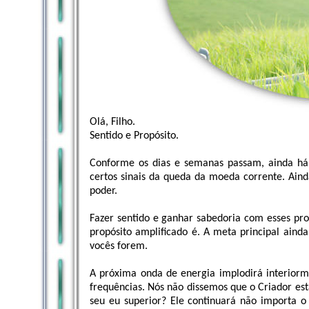
Olá, Filho.
Sentido e Propósito.
Conforme os dias e semanas passam, ainda há
certos sinais da queda da moeda corrente. Aind
poder.
Fazer sentido e ganhar sabedoria com esses pr
propósito amplificado é. A meta principal ain
vocês forem.
A próxima onda de energia implodirá interiorm
frequências. Nós não dissemos que o Criador est
seu eu superior? Ele continuará não importa o 