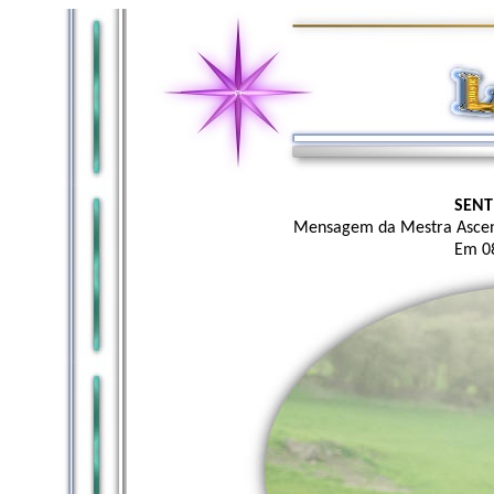
SENT
Mensagem da Mestra Ascend
Em 08