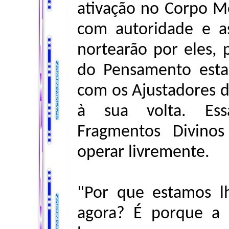
ativação no Corpo Mor
com autoridade e a
nortearão por eles, 
do Pensamento esta
com os Ajustadores 
à sua volta. Ess
Fragmentos Divinos
operar livremente.
"Por que estamos lh
agora? É porque a 