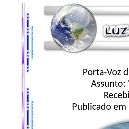
Porta-Voz d
Assunto:
Recebi
Publicado em 