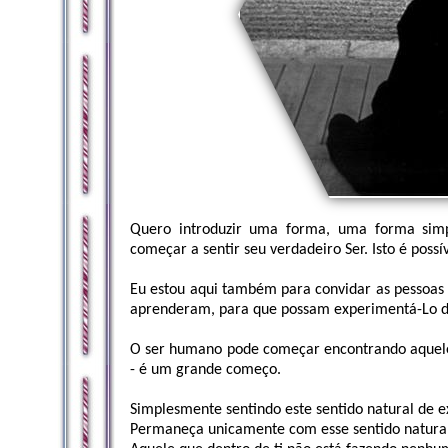
Quero introduzir uma forma, uma forma simp
começar a sentir seu verdadeiro Ser. Isto é possív
Eu estou aqui também para convidar as pessoas
aprenderam, para que possam experimentá-Lo d
O ser humano pode começar encontrando aquele 
- é um grande começo.
Simplesmente sentindo este sentido natural de e
Permaneça unicamente com esse sentido natural