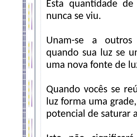
Esta quantidade de
nunca se viu.
Unam-se a outros 
quando sua luz se un
uma nova fonte de lu
Quando vocês se re
luz forma uma grade
potencial de saturar a