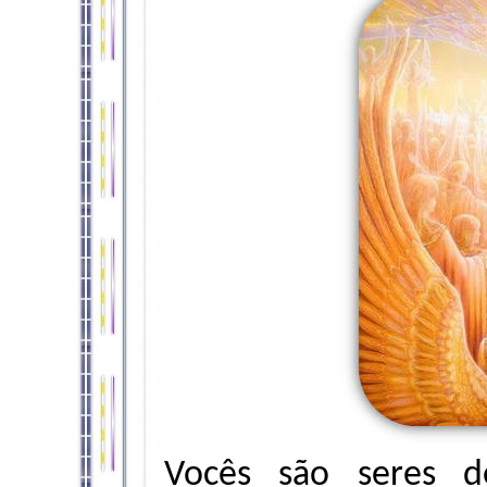
Vocês são seres d