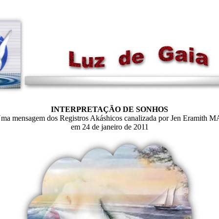
INTERPRETAÇÃO DE SONHOS
ma mensagem dos Registros Akáshicos canalizada por Jen Eramith M
em 24 de janeiro de 2011