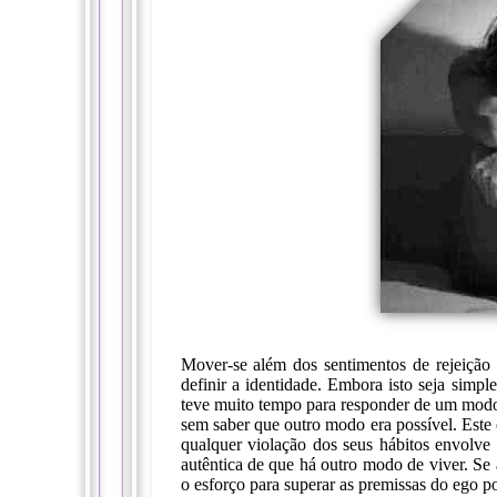
Mover-se além dos sentimentos de rejeição 
definir a identidade. Embora isto seja simple
teve muito tempo para responder de um modo
sem saber que outro modo era possível. Este
qualquer violação dos seus hábitos envolve
autêntica de que há outro modo de viver. Se
o esforço para superar as premissas do ego p