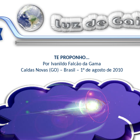
TE PROPONHO...
Por Ivanildo Falcão da Gama
Caldas Novas (GO) – Brasil – 1° de agosto de 2010