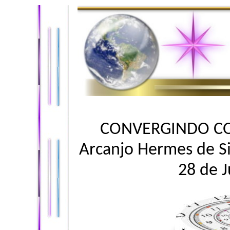
CONVERGINDO CO
Arcanjo Hermes de Si
28 de 