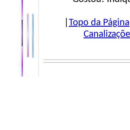
|
Topo da Página
Canalizaçõe