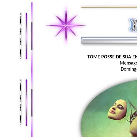
TOME POSSE DE SUA EN
Mensage
Domingo