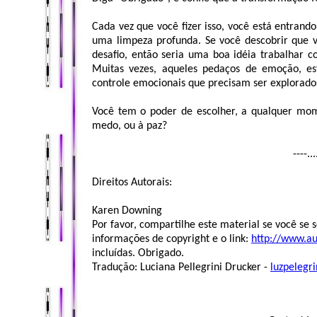
Cada vez que você fizer isso, você está entrando
uma limpeza profunda. Se você descobrir que 
desafio, então seria uma boa idéia trabalhar 
Muitas vezes, aqueles pedaços de emoção, es
controle emocionais que precisam ser explorado
Você tem o poder de escolher, a qualquer mom
medo, ou à paz?
----..
Direitos Autorais:
Karen Downing
Por favor, compartilhe este material se você se s
informações de copyright e o link:
http://www.a
incluídas. Obrigado.
Tradução: Luciana Pellegrini Drucker -
luzpeleg