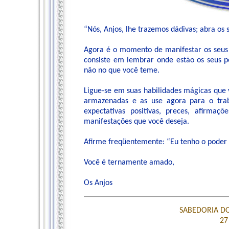
“Nós, Anjos, lhe trazemos dádivas; abra os 
Agora é o momento de manifestar os seus 
consiste em lembrar onde estão os seus p
não no que você teme.
Ligue-se em suas habilidades mágicas que 
armazenadas e as use agora para o traba
expectativas positivas, preces, afirma
manifestações que você deseja.
Afirme freqüentemente: “Eu tenho o poder 
Você é ternamente amado,
Os Anjos
SABEDORIA DO
27