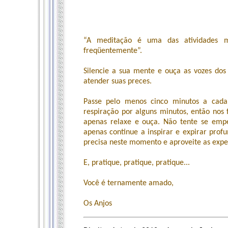
“A meditação é uma das atividades ma
freqüentemente”.
Silencie a sua mente e ouça as vozes dos
atender suas preces.
Passe pelo menos cinco minutos a cada
respiração por alguns minutos, então nos
apenas relaxe e ouça. Não tente se empe
apenas continue a inspirar e expirar pro
precisa neste momento e aproveite as expe
E, pratique, pratique, pratique...
Você é ternamente amado,
Os Anjos