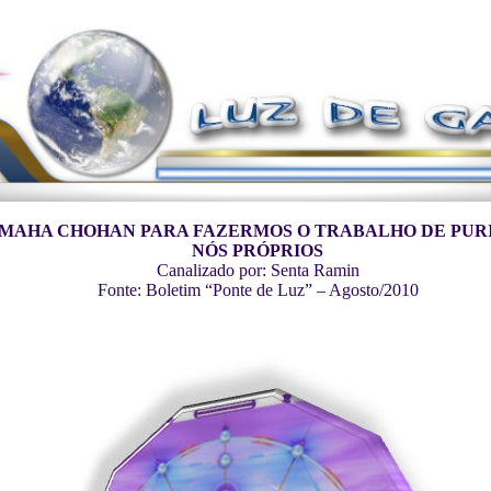
 MAHA CHOHAN PARA FAZERMOS O TRABALHO DE PUR
NÓS PRÓPRIOS
Canalizado por: Senta Ramin
Fonte: Boletim “Ponte de Luz” – Agosto/2010