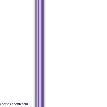
s coisas acontecem