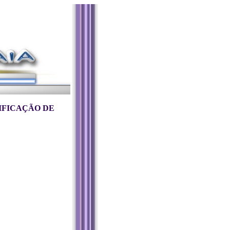
IFICAÇÃO DE