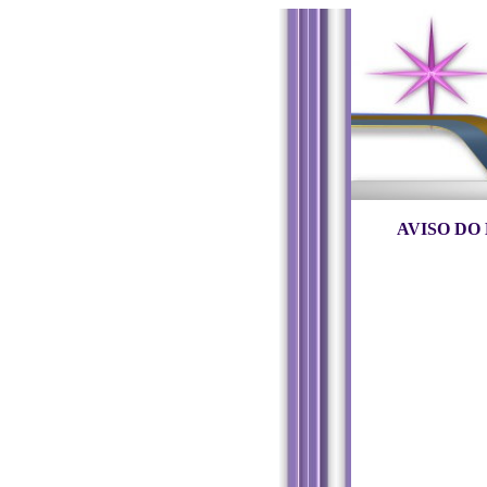
AVISO DO