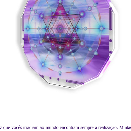
z que vocês irradiam ao mundo encontram sempre a realização. Muita