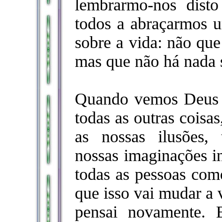
lembrarmo-nos disto
todos a abraçarmos 
sobre a vida: não que
mas que não há nada 
Quando vemos Deus 
todas as outras coisa
as nossas ilusões, 
nossas imaginações in
todas as pessoas com
que isso vai mudar a 
pensai novamente.