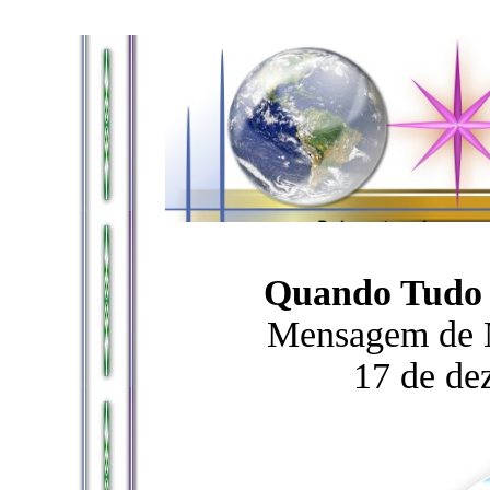
Quando Tudo 
Mensagem de 
17 de de