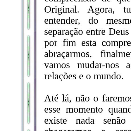
Original. Agora, 
entender, do mesm
separação entre Deus
por fim esta compre
abraçarmos, finalme
vamos mudar-nos a
relações e o mundo.
Até lá, não o faremo
esse momento quan
existe nada senão