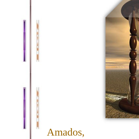
Amados,