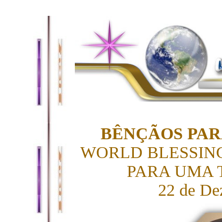
BÊNÇÃOS PAR
WORLD BLESSIN
PARA UMA 
22 de De