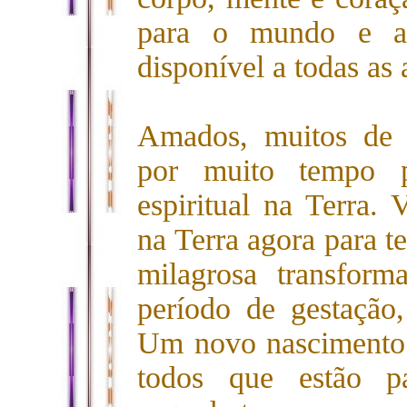
para o mundo e a
disponível a todas as 
Amados, muitos de 
por muito tempo p
espiritual na Terra. 
na Terra agora para t
milagrosa transfor
período de gestação,
Um novo nascimento
todos que estão pa