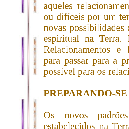
aqueles relacionamen
ou difíceis por um t
novas possibilidades
espiritual na Terra
Relacionamentos e 
para passar para a p
possível para os relac
PREPARANDO-SE 
Os novos padrões
estabelecidos na Terr