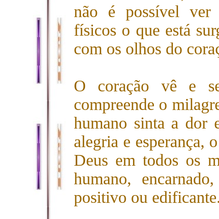
não é possível ver
físicos o que está sur
com os olhos do cora
O coração vê e s
compreende o milagre
humano sinta a dor 
alegria e esperança, 
Deus em todos os m
humano, encarnado,
positivo ou edificante