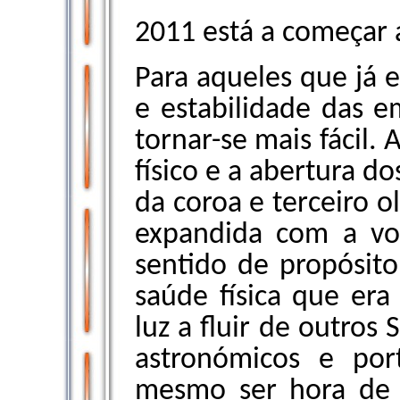
2011 está a começar a 
Para aqueles que já e
e estabilidade das e
tornar-se mais fácil.
físico e a abertura d
da coroa e terceiro 
expandida com a v
sentido de propósito
saúde física que era
luz a fluir de outros
astronómicos e por
mesmo ser hora de p