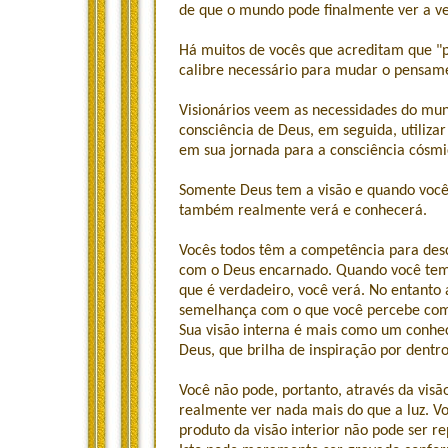
de que o mundo pode finalmente ver a ve
Há muitos de vocês que acreditam que "pr
calibre necessário para mudar o pensa
Visionários veem as necessidades do mun
consciência de Deus, em seguida, utiliza
em sua jornada para a consciência cósmi
Somente Deus tem a visão e quando você 
também realmente verá e conhecerá.
Vocês todos têm a competência para desc
com o Deus encarnado. Quando você tem 
que é verdadeiro, você verá. No entanto 
semelhança com o que você percebe com s
Sua visão interna é mais como um conhe
Deus, que brilha de inspiração por dentr
Você não pode, portanto, através da visão
realmente ver nada mais do que a luz. V
produto da visão interior não pode ser r