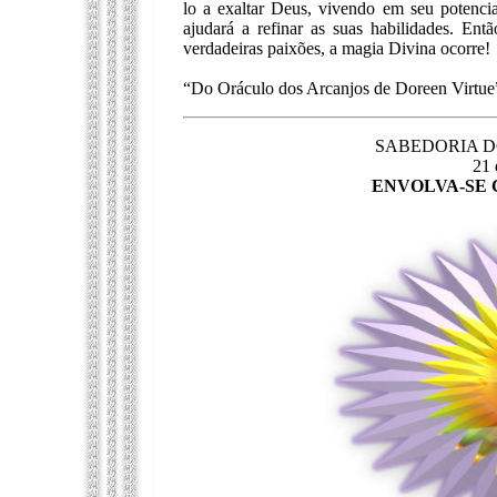
lo a exaltar Deus, vivendo em seu potencia
ajudará a refinar as suas habilidades. En
verdadeiras paixões, a magia Divina ocorre!
“Do Oráculo dos Arcanjos de Doreen Virtue
SABEDORIA DOS
21 
ENVOLVA-SE 