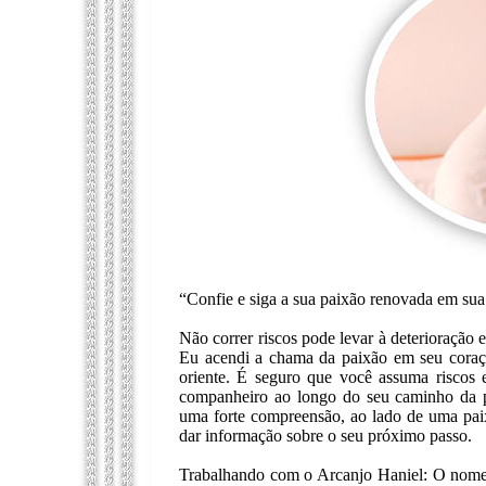
“Confie e siga a sua paixão renovada em sua
Não correr riscos pode levar à deterioração e
Eu acendi a chama da paixão em seu coração
oriente. É seguro que você assuma riscos 
companheiro ao longo do seu caminho da pa
uma forte compreensão, ao lado de uma paix
dar informação sobre o seu próximo passo.
Trabalhando com o Arcanjo Haniel: O nome d