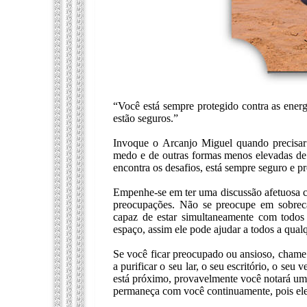
“Você está sempre protegido contra as energ
estão seguros.”
Invoque o Arcanjo Miguel quando precisar 
medo e de outras formas menos elevadas d
encontra os desafios, está sempre seguro e pr
Empenhe-se em ter uma discussão afetuosa c
preocupações. Não se preocupe em sobreca
capaz de estar simultaneamente com todos
espaço, assim ele pode ajudar a todos a qu
Se você ficar preocupado ou ansioso, chame
a purificar o seu lar, o seu escritório, o se
está próximo, provavelmente você notará um
permaneça com você continuamente, pois ele