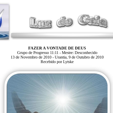
FAZER A VONTADE DE DEUS
Grupo de Progresso 11:11 - Mestre: Desconhecido
13 de Novembro de 2010 - Urantia, 9 de Outubro de 2010
Recebido por Lytske