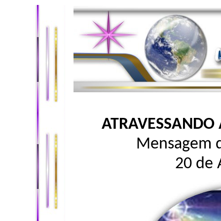
ATRAVESSANDO 
Mensagem d
20 de 