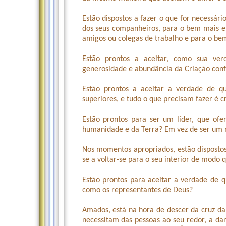
Estão dispostos a fazer o que for necessá
dos seus companheiros, para o bem mais el
amigos ou colegas de trabalho e para o b
Estão prontos a aceitar, como sua verd
generosidade e abundância da Criação confo
Estão prontos a aceitar a verdade de q
superiores, e tudo o que precisam fazer é cr
Estão prontos para ser um líder, que of
humanidade e da Terra? Em vez de ser um m
Nos momentos apropriados, estão dispostos
se a voltar-se para o seu interior de modo 
Estão prontos para aceitar a verdade de 
como os representantes de Deus?
Amados, está na hora de descer da cruz da
necessitam das pessoas ao seu redor, a da