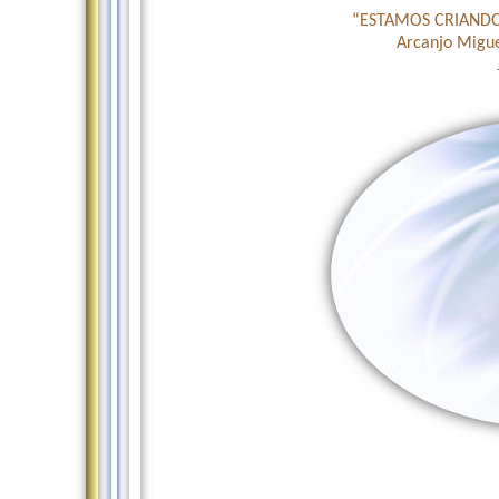
“ESTAMOS CRIAND
Arcanjo Migu