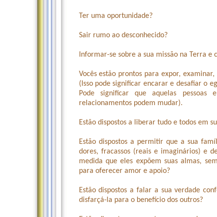
Ter uma oportunidade?
Sair rumo ao desconhecido?
Informar-se sobre a sua missão na Terra e 
Vocês estão prontos para expor, examinar, 
(Isso pode significar encarar e desafiar o e
Pode significar que aquelas pessoas
relacionamentos podem mudar).
Estão dispostos a liberar tudo e todos em 
Estão dispostos a permitir que a sua famí
dores, fracassos (reais e imaginários) e 
medida que eles expõem suas almas, sem j
para oferecer amor e apoio?
Estão dispostos a falar a sua verdade co
disfarçá-la para o benefício dos outros?