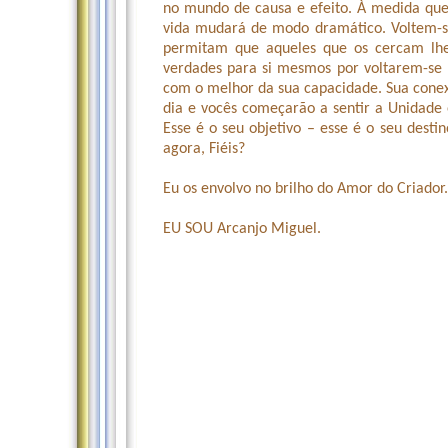
no mundo de causa e efeito. À medida que 
vida mudará de modo dramático. Voltem-se 
permitam que aqueles que os cercam lh
verdades para si mesmos por voltarem-se 
com o melhor da sua capacidade. Sua conex
dia e vocês começarão a sentir a Unidade 
Esse é o seu objetivo – esse é o seu dest
agora, Fiéis?
Eu os envolvo no brilho do Amor do Criador.
EU SOU Arcanjo Miguel.