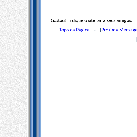
Gostou! Indique o site para seus amigos.
Topo da Página
| - |
Próxima Mensag