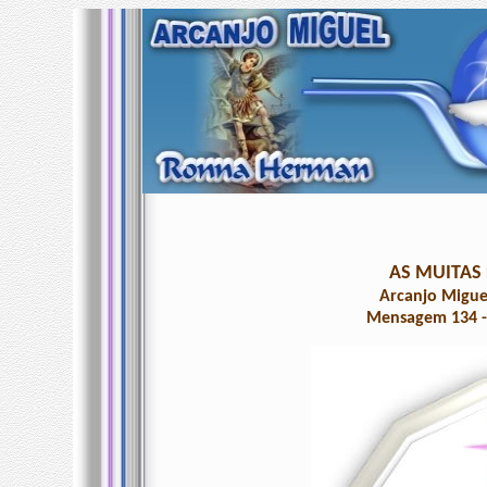
AS MUITAS
Arcanjo Migue
Mensagem 134 - 