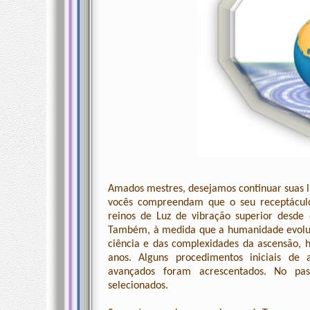
Amados mestres, desejamos continuar suas li
vocês compreendam que o seu receptáculo f
reinos de Luz de vibração superior desde
Também, à medida que a humanidade evolui
ciência e das complexidades da ascensão, 
anos. Alguns procedimentos iniciais de 
avançados foram acrescentados. No pas
selecionados.