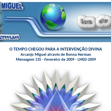
O TEMPO CHEGOU PARA A INTERVENÇÃO DIVINA
Arcanjo Miguel através de Ronna Herman
Mensagem 135 - Fevereiro de 2009 - LM02-2009