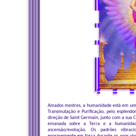
Amados mestres, a humanidade está em um
Transmutação e Purificação, pelo esplendo
direção de Saint Germain, junto com a sua 
emanada sobre a Terra e a humanidad
ascensão/evolução. Os padrões vibrac