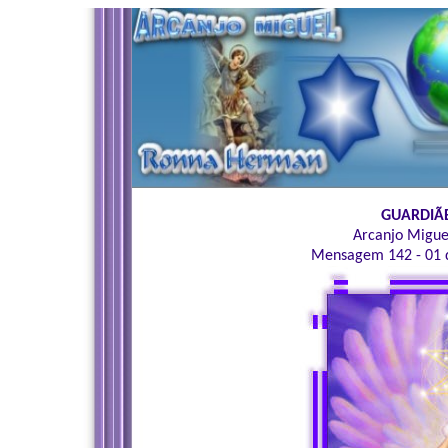
GUARDIÃE
Arcanjo Migue
Mensagem 142 - 01 