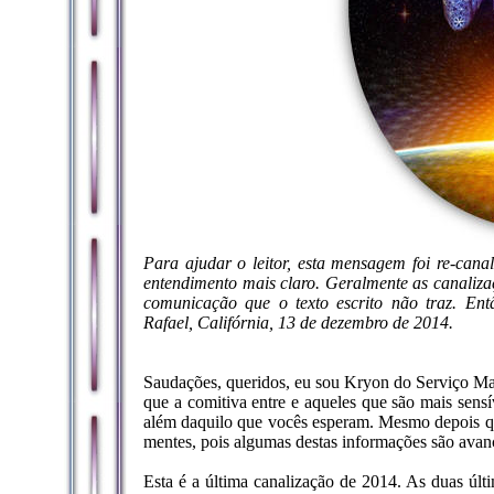
Para ajudar o leitor, esta mensagem foi re-can
entendimento mais claro. Geralmente as canaliza
comunicação que o texto escrito não traz. En
Rafael, Califórnia, 13 de dezembro de 2014.
Saudações, queridos, eu sou Kryon do Serviço Ma
que a comitiva entre e aqueles que são mais sensí
além daquilo que vocês esperam. Mesmo depois qu
mentes, pois algumas destas informações são avan
Esta é a última canalização de 2014. As duas últ