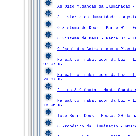
As Oito Mudanças da Iluminação 
A História da Humanidade - agost
O Sistema de Deus - Parte 01 - E
O Sistema de Deus - Parte 02 - E
O Papel dos Animais neste Planet
Manual do Trabalhador da Luz - L
07.07.07
Manual do Trabalhador da Luz - L
28.07.07
Física & Ciência - Monte Shasta 
Manual do Trabalhador da Luz - L
16.06.07
Tudo Sobre Deus - Moscou 20 de m
O Propósito da Iluminação - Mos