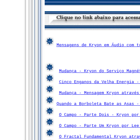
Mensagens de Kryon em Áudio com t
Mudança - Kryon do Serviço Magné
Cinco Enganos da Velha Energia -
Mudança - Mensagem Kryon através
Quando a Borboleta Bate as Asas -
O Campo - Parte Dois - Kryon por
O Campo - Parte Um Kryon por Lee
O Fractal Fundamental Kryon atra