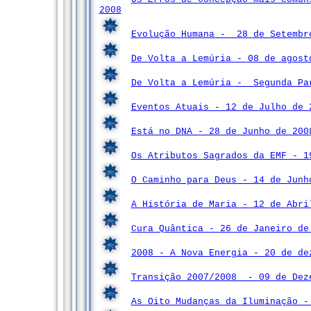
2008
Evolução Humana - 28 de Setembr
De Volta a Lemúria - 08 de agost
De Volta a Lemúria - Segunda Pa
Eventos Atuais - 12 de Julho de 
Está no DNA - 28 de Junho de 200
Os Atributos Sagrados da EMF - 1
O Caminho para Deus - 14 de Junh
A História de Maria - 12 de Abri
Cura Quântica - 26 de Janeiro de
2008 - A Nova Energia - 20 de de
Transição 2007/2008 - 09 de Dez
As Oito Mudanças da Iluminação -