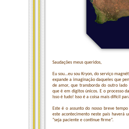
Saudações meus queridos,
Eu sou...eu sou Kryon, do serviço magné
expande a imaginação daqueles que pe
de amor, que transborda do outro lado
que é em dígitos únicos. E o processo da
Isso é tudo! Isso é a coisa mais difícil p
Este é o assunto do nosso breve tempo
este acontecimento neste país haverá
”seja paciente e continue firme”.