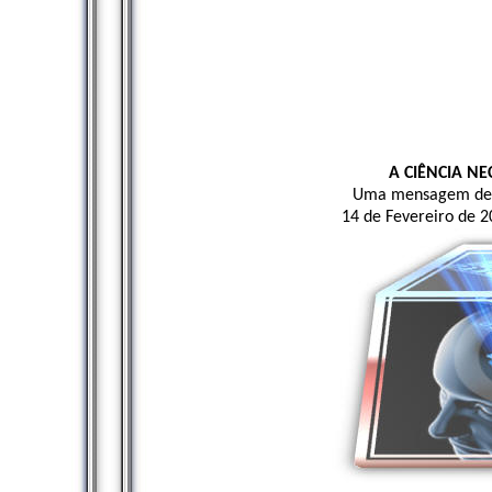
A CIÊNCIA N
Uma mensagem de K
14 de Fevereiro de 