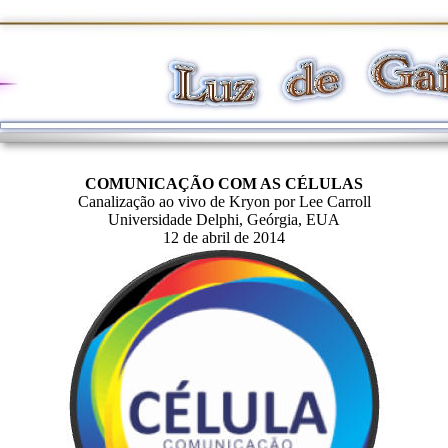
COMUNICAÇÃO COM AS CÉLULAS
Canalização ao vivo de Kryon por Lee Carroll
Universidade Delphi, Geórgia, EUA
12 de abril de 2014