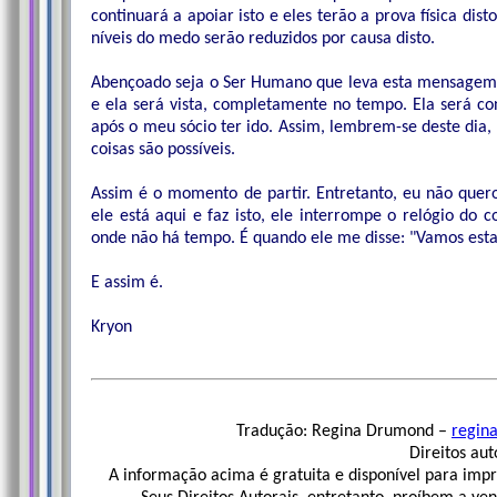
continuará a apoiar isto e eles terão a prova física dis
níveis do medo serão reduzidos por causa disto.
Abençoado seja o Ser Humano que leva esta mensagem a
e ela será vista, completamente no tempo. Ela será c
após o meu sócio ter ido. Assim, lembrem-se deste dia, 
coisas são possíveis.
Assim é o momento de partir. Entretanto, eu não quero
ele está aqui e faz isto, ele interrompe o relógio do 
onde não há tempo. É quando ele me disse: "Vamos esta
E assim é.
Kryon
Tradução: Regina Drumond –
regin
Direitos aut
A informação acima é gratuita e disponível para impr