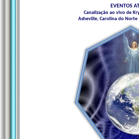
EVENTOS A
Canalização ao vivo de Kr
Asheville, Carolina do Norte