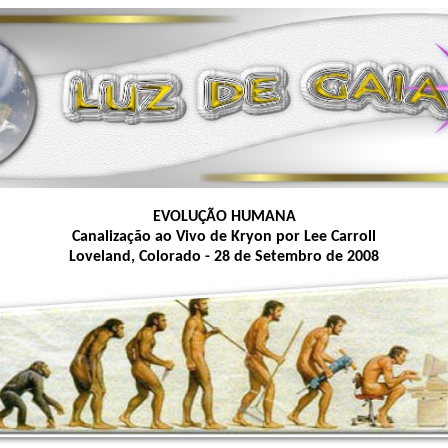
EVOLUÇÃO HUMANA
Canalização ao Vivo de Kryon por Lee Carroll
Loveland, Colorado - 28 de Setembro de 2008