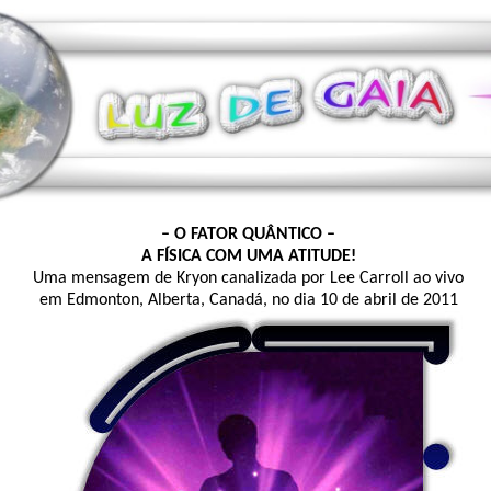
– O FATOR QUÂNTICO –
A FÍSICA COM UMA ATITUDE!
Uma mensagem de Kryon canalizada por Lee Carroll ao vivo
em Edmonton, Alberta, Canadá, no dia 10 de abril de 2011