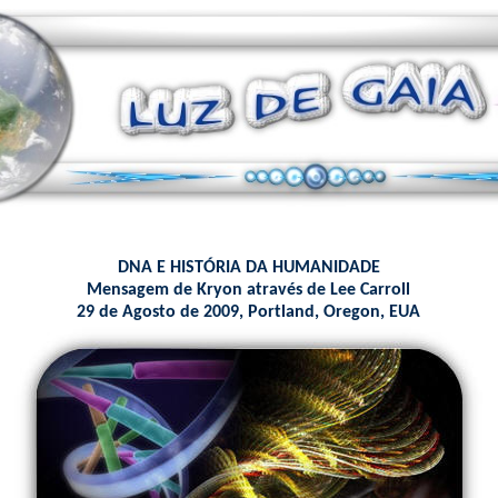
DNA E HISTÓRIA DA HUMANIDADE
Mensagem de Kryon através de Lee Carroll
29 de Agosto de 2009, Portland, Oregon, EUA