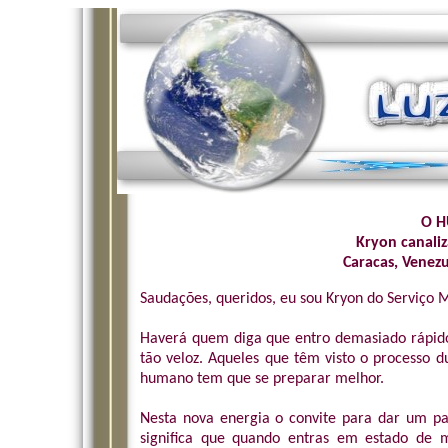
O H
Kryon canaliz
Caracas, Venez
Saudações, queridos, eu sou Kryon do Serviço 
Haverá quem diga que entro demasiado rápido
tão veloz. Aqueles que têm visto o processo 
humano tem que se preparar melhor.
Nesta nova energia o convite para dar um pa
significa que quando entras em estado de 