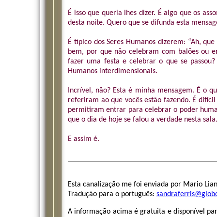
É isso que queria lhes dizer. É algo que os a
desta noite. Quero que se difunda esta mensag
É típico dos Seres Humanos dizerem: “Ah, que 
bem, por que não celebram com balões ou e
fazer uma festa e celebrar o que se passou?
Humanos interdimensionais.
Incrível, não? Esta é minha mensagem. É o que
referiram ao que vocês estão fazendo. É difícil
permitiram entrar para celebrar o poder hum
que o dia de hoje se falou a verdade nesta sala
E assim é.
Esta canalização me foi enviada por Mario Lia
Tradução para o português:
sandraferris@glob
A informação acima é gratuita e disponível par