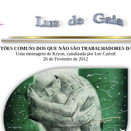
TÕES COMUNS DOS QUE NÃO SÃO TRABALHADORES D
Uma mensagem de Kryon, canalizada por Lee Carroll
26 de Fevereiro de 2012