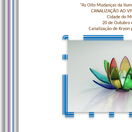
"As Oito Mudanças da Ilum
CANALIZAÇÃO AO VI
Cidade do M
20 de Outubro 
Canalização de Kryon 