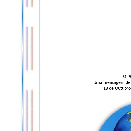
O P
Uma mensagem de Kr
18 de Outubro