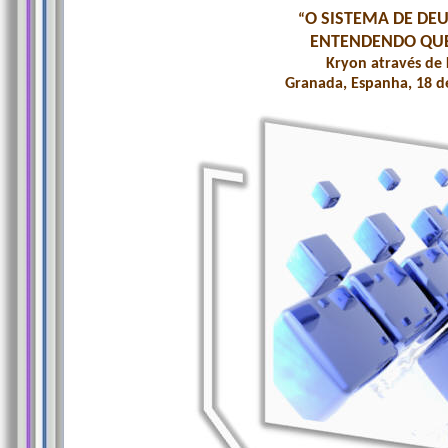
O SISTEMA DE DEU
“
ENTENDENDO QU
Kryon através de 
Granada, Espanha, 18 d