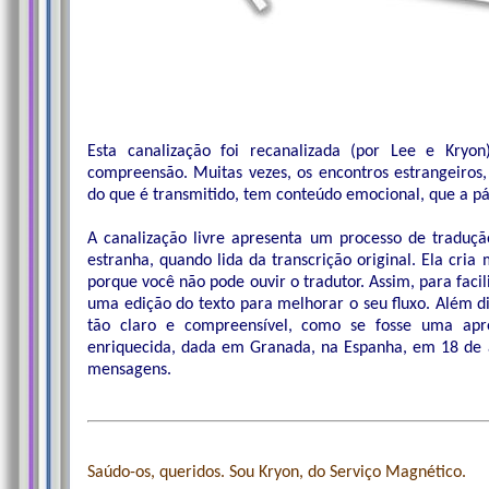
Esta canalização foi recanalizada (por Lee e Kry
compreensão. Muitas vezes, os encontros estrangeiros
do que é transmitido, tem conteúdo emocional, que a pá
A canalização livre apresenta um processo de traduçã
estranha, quando lida da transcrição original. Ela cria
porque você não pode ouvir o tradutor. Assim, para faci
uma edição do texto para melhorar o seu fluxo. Além dis
tão claro e compreensível, como se fosse uma apr
enriquecida, dada em Granada, na Espanha, em 18 de 
mensagens.
Saúdo-os, queridos. Sou Kryon, do Serviço Magnético.