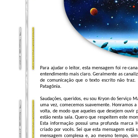
Para ajudar o leitor, esta mensagem foi re-can
entendimento mais claro. Geralmente as canaliz
de comunicação que o texto escrito não traz.
Patagônia.
Saudações, queridos, eu sou Kryon do Serviço Ma
uma vez, comecemos suavemente. Honramos a en
volta, de modo que aqueles que desejem ouvir 
estão nesta sala. Quero que respeitem este mome
Esta informação possui uma profunda marca Hu
criado por vocês. Sei que esta mensagem está s
mensagem complexa e, ao mesmo tempo, simp