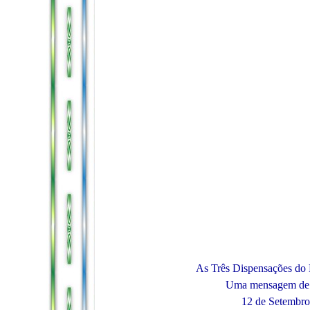
As Três Dispensações do
Uma mensagem de K
12 de Setembro